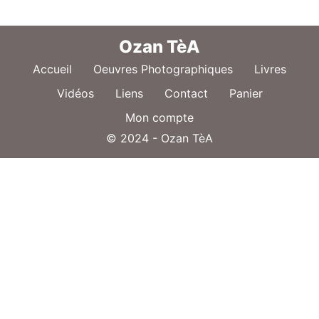
Ozan TèA
Accueil
Oeuvres Photographiques
Livres
Vidéos
Liens
Contact
Panier
Mon compte
© 2024 - Ozan TèA