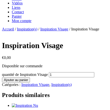
Vidéos
Liens
Contact
Panier
Mon compte
Accueil
/
Inspiration(s)
/
Inspiration Visage
/ Inspiration Visage
Inspiration Visage
€
0,00
Disponible sur commande
quantité de Inspiration Visage
Ajouter au panier
Catégories :
Inspiration Visage
,
Inspiration(s)
Produits similaires