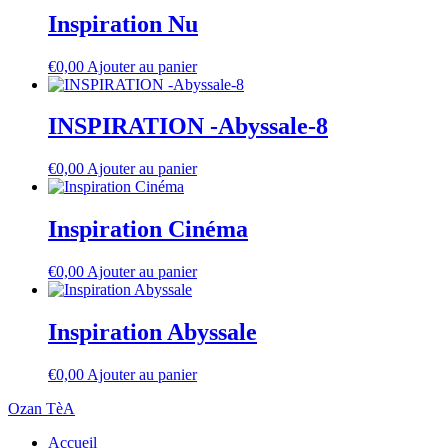
Inspiration Nu
€
0,00
Ajouter au panier
INSPIRATION -Abyssale-8
€
0,00
Ajouter au panier
Inspiration Cinéma
€
0,00
Ajouter au panier
Inspiration Abyssale
€
0,00
Ajouter au panier
Ozan TèA
Accueil