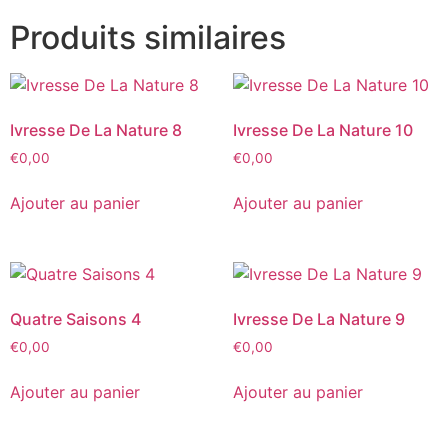
Produits similaires
Ivresse De La Nature 8
Ivresse De La Nature 10
€
0,00
€
0,00
Ajouter au panier
Ajouter au panier
Quatre Saisons 4
Ivresse De La Nature 9
€
0,00
€
0,00
Ajouter au panier
Ajouter au panier