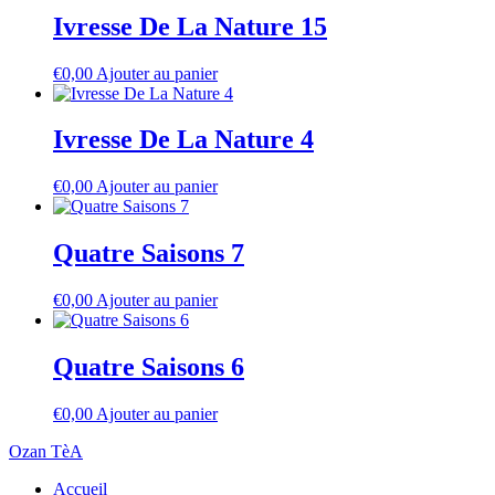
Ivresse De La Nature 15
€
0,00
Ajouter au panier
Ivresse De La Nature 4
€
0,00
Ajouter au panier
Quatre Saisons 7
€
0,00
Ajouter au panier
Quatre Saisons 6
€
0,00
Ajouter au panier
Ozan TèA
Accueil