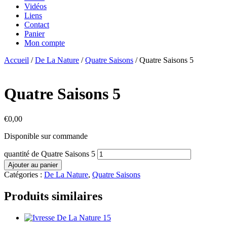
Vidéos
Liens
Contact
Panier
Mon compte
Accueil
/
De La Nature
/
Quatre Saisons
/ Quatre Saisons 5
Quatre Saisons 5
€
0,00
Disponible sur commande
quantité de Quatre Saisons 5
Ajouter au panier
Catégories :
De La Nature
,
Quatre Saisons
Produits similaires