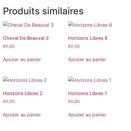
Produits similaires
Cheval De Beauval 3
Horizons Libres 6
€
0,00
€
0,00
Ajouter au panier
Ajouter au panier
Horizons Libres 2
Horizons Libres 1
€
0,00
€
0,00
Ajouter au panier
Ajouter au panier