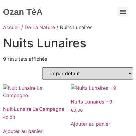
Ozan TèA
Mon compte
Accueil
/
De La Nature
/ Nuits Lunaires
Nuits Lunaires
9 résultats affichés
Nuits Lunaires – 9
Nuit Lunaire La Campagne
€
0,00
€
0,00
Ajouter au panier
Ajouter au panier