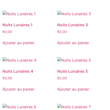
Nuits Lunaires 1
Nuits Lunaires 3
€
0,00
€
0,00
Ajouter au panier
Ajouter au panier
Nuits Lunaires 4
Nuits Lunaires 5
€
0,00
€
0,00
Ajouter au panier
Ajouter au panier