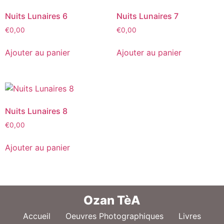
Nuits Lunaires 6
Nuits Lunaires 7
€
0,00
€
0,00
Ajouter au panier
Ajouter au panier
Nuits Lunaires 8
€
0,00
Ajouter au panier
Ozan TèA
Accueil
Oeuvres Photographiques
Livres