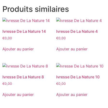
Produits similaires
Ivresse De La Nature 14
Ivresse De La Nature 4
€
0,00
€
0,00
Ajouter au panier
Ajouter au panier
Ivresse De La Nature 8
Ivresse De La Nature 10
€
0,00
€
0,00
Ajouter au panier
Ajouter au panier